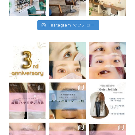
Instagram でフォロー