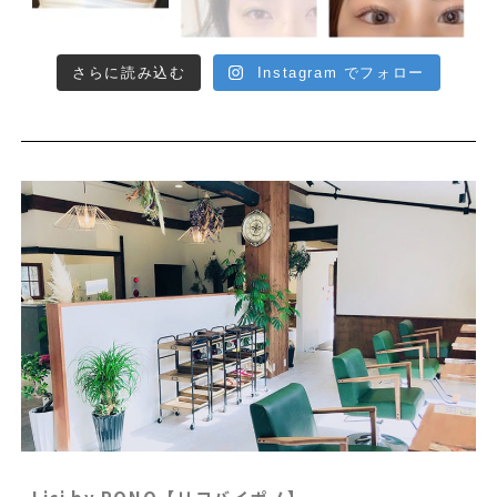
さらに読み込む
Instagram でフォロー