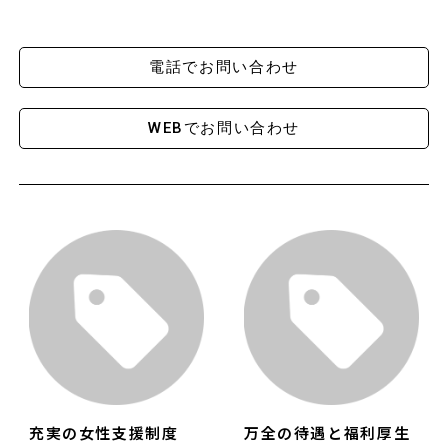
電話でお問い合わせ
WEBでお問い合わせ
充実の女性支援制度
万全の待遇と福利厚生