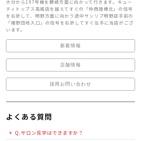
大分から197号線を鶴崎方面に向かって行きます。キュー
ティトップス高城店を越えてすぐの「仲西陸橋北」の信号
を右折して、明野方面に向かう途中サンリブ明野店手前の
「猪野団地入口」の信号を右折してすぐ左手に当店がござ
います。
新着情報
店舗情報
採用お問い合わせ
よくある質問
Q.サロン見学はできますか？