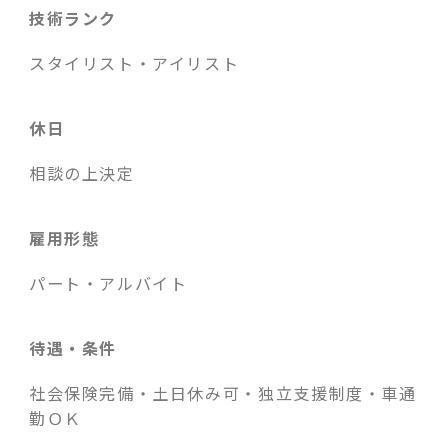
技術ランク
スタイリスト・アイリスト
休日
相談の上決定
雇用形態
パート・アルバイト
待遇・条件
社会保険完備・土日休み可・独立支援制度・車通
勤ＯＫ