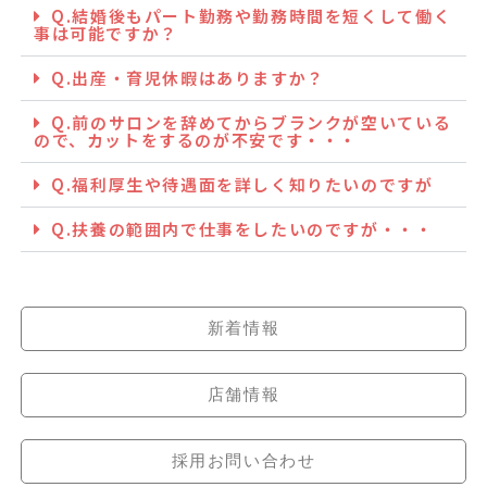
Q.結婚後もパート勤務や勤務時間を短くして働く
事は可能ですか？
Q.出産・育児休暇はありますか？
Q.前のサロンを辞めてからブランクが空いている
ので、カットをするのが不安です・・・
Q.福利厚生や待遇面を詳しく知りたいのですが
Q.扶養の範囲内で仕事をしたいのですが・・・
新着情報
店舗情報
採用お問い合わせ