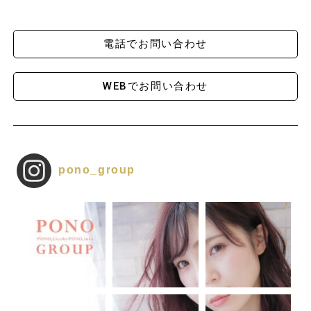
電話でお問い合わせ
WEBでお問い合わせ
pono_group