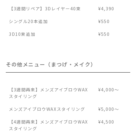
【3週間リペア】3Dレイヤー40束
¥4,390
シングル20本追加
¥550
3D10束追加
¥550
その他メニュー（まつげ・メイク）
【3週間再来】メンズアイブロウWAX
¥4,000～
スタイリング
メンズアイブロウWAXスタイリング
¥5,000～
【4週間再来】メンズアイブロウWAX
¥4,500
スタイリング