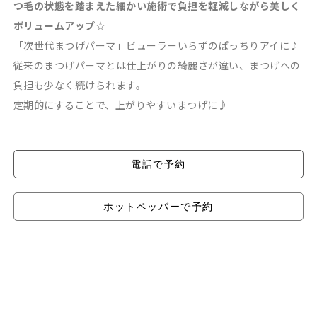
つ毛の状態を踏まえた細かい施術で負担を軽減しながら美しく
ボリュームアップ☆
「次世代まつげパーマ」ビューラーいらずのぱっちりアイに♪
従来のまつげパーマとは仕上がりの綺麗さが違い、まつげへの
負担も少なく続けられます。
定期的にすることで、上がりやすいまつげに♪
電話で予約
ホットペッパーで予約