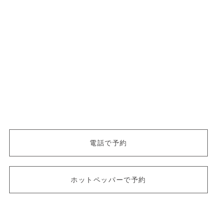
電話で予約
ホットペッパーで予約