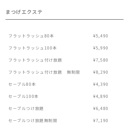
まつげエクステ
フラットラッシュ80本
¥5,490
フラットラッシュ100本
¥5,990
フラットラッシュ付け放題
¥7,580
フラットラッシュ付け放題 無制限
¥8,290
セーブル80本
¥4,390
セーブル100本
¥4,890
セーブルつけ放題
¥6,480
セーブルつけ放題無制限
¥7,190