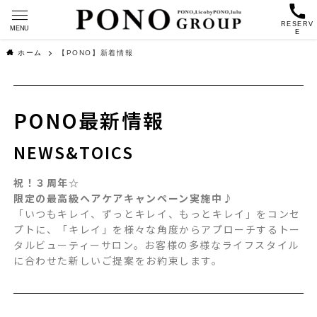
RESERV
MENU
E
ホーム
【PONO】新着情報
PONO最新情報
NEWS&TOICS
祝！３周年☆
限定の最高級ヘアケアキャンペーン実施中♪
「いつもキレイ、ずっとキレイ、もっとキレイ」をコンセ
プトに、「キレイ」を様々な角度からアプローチするトー
タルビューティーサロン。お客様の多様なライフスタイル
に合わせた新しいご提案をお約束します。